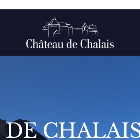
 DE CHALAI