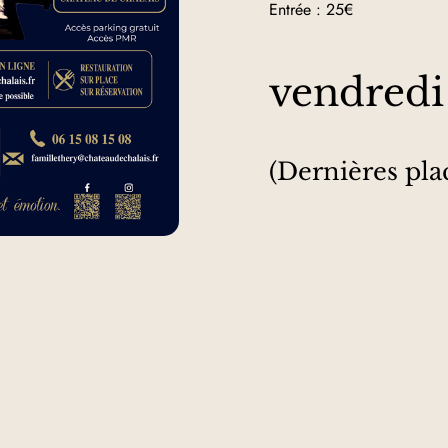
Entrée : 25€
vendredi 
(Dernières pla