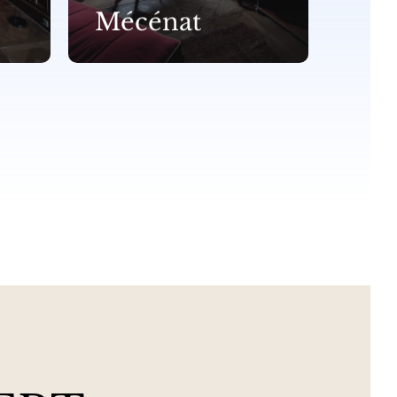
Mécénat