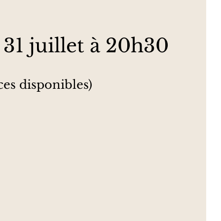
31 juillet à 20h30
ces disponibles)