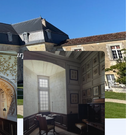
de surprises et de propositions.